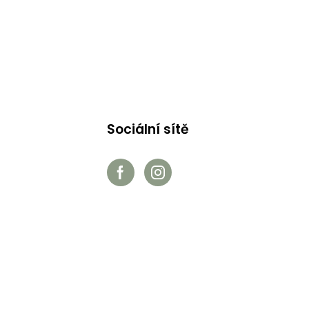
Sociální sítě