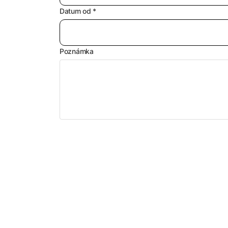
Datum od *
Poznámka