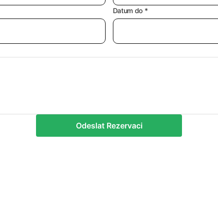
Datum do *
Odeslat Rezervaci